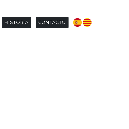
HISTORIA
CONTACTO
!
RUBINENCA