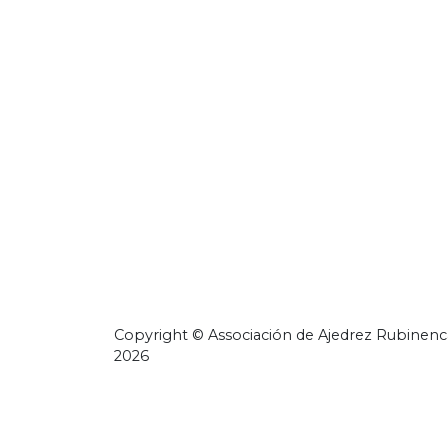
Copyright © Associación de Ajedrez Rubinenc
2026