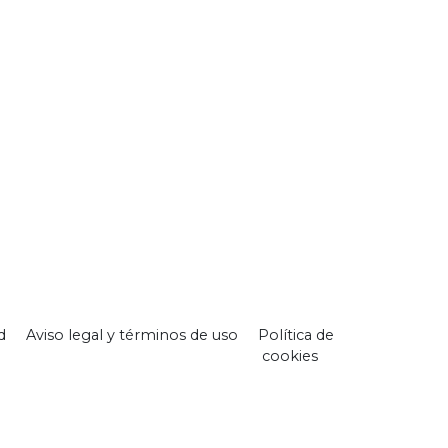
d
Aviso legal y términos de uso
Política de
cookies